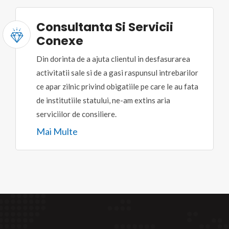
Consultanta Si Servicii
Conexe
Din dorinta de a ajuta clientul in desfasurarea
activitatii sale si de a gasi raspunsul intrebarilor
ce apar zilnic privind obigatiile pe care le au fata
de institutiile statului, ne-am extins aria
serviciilor de consiliere.
Mai Multe