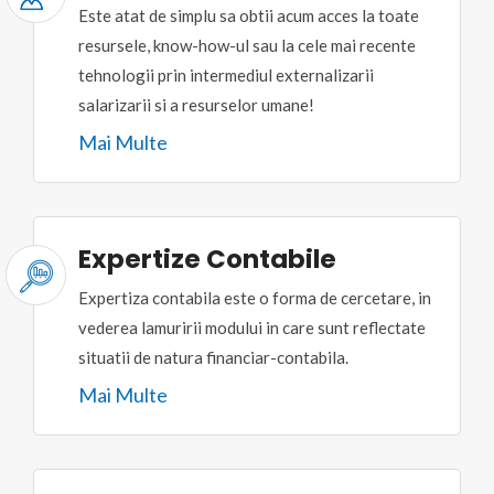
Este atat de simplu sa obtii acum acces la toate
resursele, know-how-ul sau la cele mai recente
tehnologii prin intermediul externalizarii
salarizarii si a resurselor umane!
Mai Multe
Expertize Contabile
Expertiza contabila este o forma de cercetare, in
vederea lamuririi modului in care sunt reflectate
situatii de natura financiar-contabila.
Mai Multe