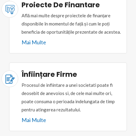
Proiecte De Finantare
Află mai multe despre proiectele de finanțare
disponibile în momentul de față și cum le poți
beneficia de oportunitățile prezentate de acestea.
Mai Multe
Înființare Firme
Procesul de infiintare a unei societati poate fi
deosebit de anevoios si, de cele mai multe ori,
poate consuma o perioada indelungata de timp
pentru atingerea rezultatului.
Mai Multe