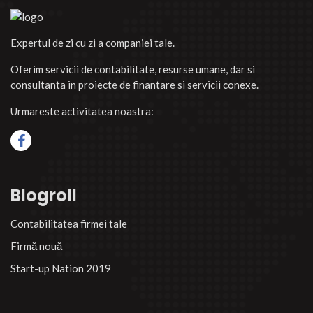
Expertul de zi cu zi a companiei tale.
Oferim servicii de contabilitate, resurse umane, dar si
consultanta in proiecte de finantare si servicii conexe.
Urmareste activitatea noastra:
Blogroll
Contabilitatea firmei tale
Firmă nouă
Start-up Nation 2019